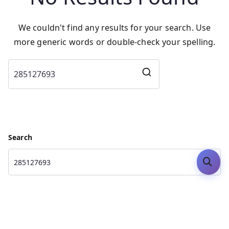
We couldn't find any results for your search. Use
more generic words or double-check your spelling.
Search
for:
Search
Search