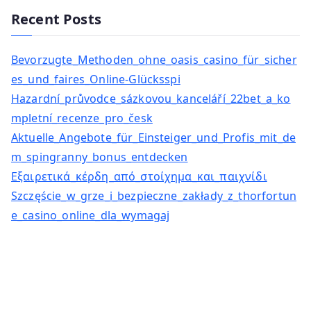
Recent Posts
Bevorzugte_Methoden_ohne_oasis_casino_für_sicher
es_und_faires_Online-Glücksspi
Hazardní_průvodce_sázkovou_kanceláří_22bet_a_ko
mpletní_recenze_pro_česk
Aktuelle_Angebote_für_Einsteiger_und_Profis_mit_de
m_spingranny_bonus_entdecken
Εξαιρετικά_κέρδη_από_στοίχημα_και_παιχνίδι
Szczęście_w_grze_i_bezpieczne_zakłady_z_thorfortun
e_casino_online_dla_wymagaj